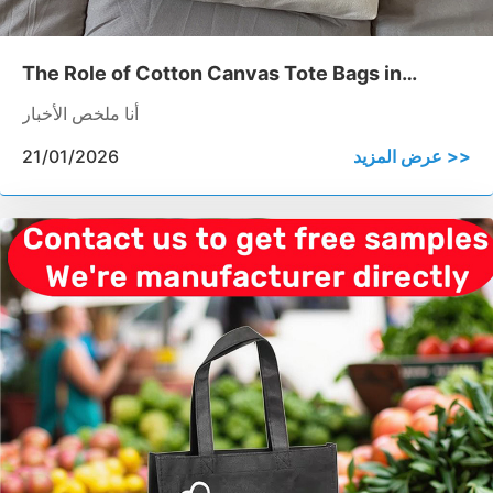
The Role of Cotton Canvas Tote Bags in
Luxury Brand Campaigns
أنا ملخص الأخبار
عرض المزيد >>
21/01/2026