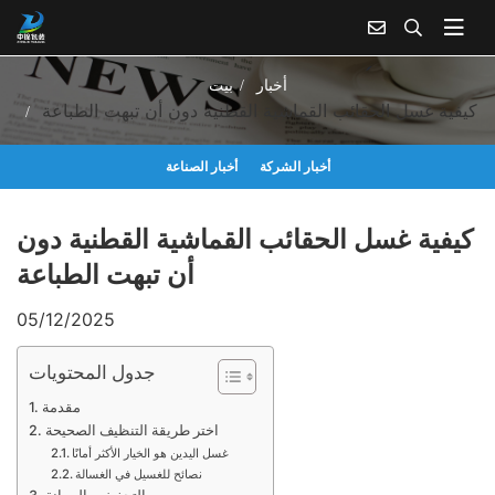
كيفية غسل الحقائب القماشية القطنية دون أن تبهت الطباعة
أخبار
بيت
كيفية غسل الحقائب القماشية القطنية دون أن تبهت الطباعة
أخبار الشركة
أخبار الصناعة
كيفية غسل الحقائب القماشية القطنية دون
أن تبهت الطباعة
05/12/2025
جدول المحتويات
مقدمة
اختر طريقة التنظيف الصحيحة
غسل اليدين هو الخيار الأكثر أمانًا
نصائح للغسيل في الغسالة