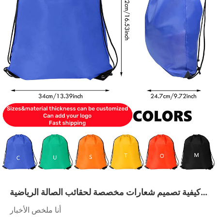
كيفية تصميم شعارات مخصصة لحقائب الصالة الرياضية
ذات الرباط والتي تدوم طويلاً
أنا ملخص الأخبار