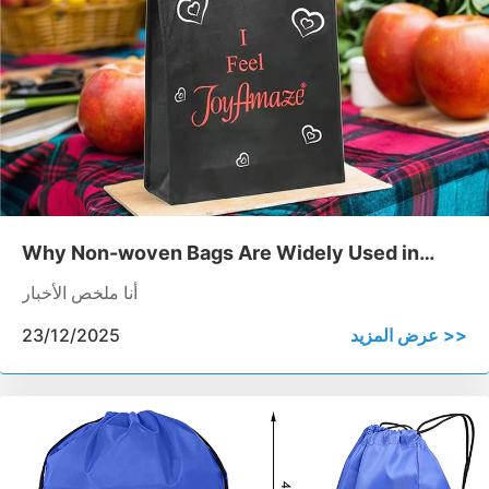
Why Non-woven Bags Are Widely Used in
Convenience Store Packaging
أنا ملخص الأخبار
عرض المزيد >>
23/12/2025