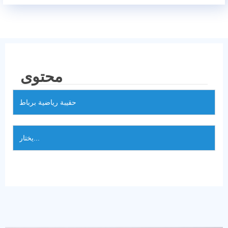
محتوى