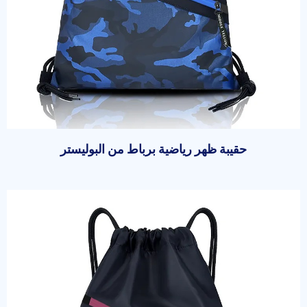
حقيبة ظهر رياضية برباط من البوليستر