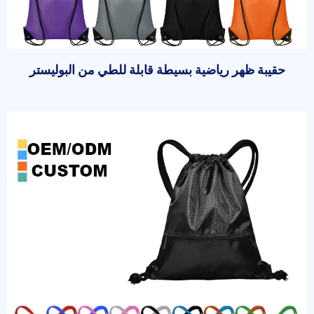
حقيبة ظهر رياضية بسيطة قابلة للطي من البوليستر