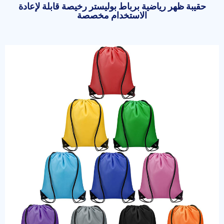
حقيبة ظهر رياضية برباط بوليستر رخيصة قابلة لإعادة
الاستخدام مخصصة
ابدأ الدردشة