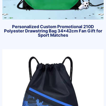
Personalized Custom Promotional 210D
Polyester Drawstring Bag 34x42cm Fan Gift for
Sport Matches