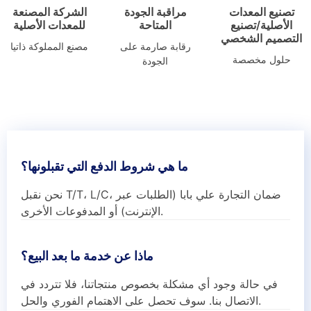
تصنيع المعدات
مراقبة الجودة
الشركة المصنعة
الأصلية/تصنيع
المتاحة
للمعدات الأصلية
التصميم الشخصي
رقابة صارمة على
مصنع المملوكة ذاتيا
حلول مخصصة
الجودة
ما هي شروط الدفع التي تقبلونها؟
نحن نقبل T/T، L/C، ضمان التجارة علي بابا (الطلبات عبر
الإنترنت) أو المدفوعات الأخرى.
ماذا عن خدمة ما بعد البيع؟
في حالة وجود أي مشكلة بخصوص منتجاتنا، فلا تتردد في
الاتصال بنا. سوف تحصل على الاهتمام الفوري والحل.