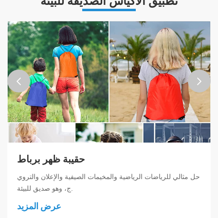
تطبيق الأكياس الصديقة للبيئة
حقيبة ظهر برباط
حل مثالي للرياضات الرياضية والمخيمات الصيفية والإعلان والتروي
ج، وهو صديق للبيئة.
عرض المزيد