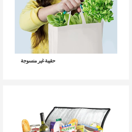
حقيبة غير منسوجة