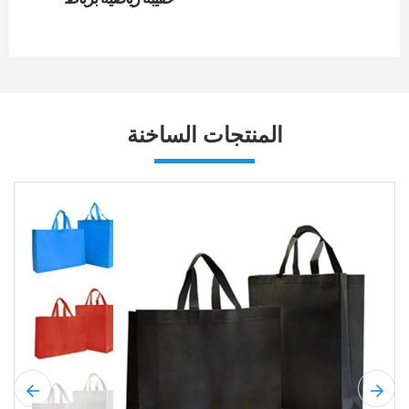
المنتجات الساخنة