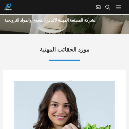
مركز المنتجات
بيت
الشركة المصنعة المهنية لأكياس التسوق والمواد الترويجية
مورد الحقائب المهنية