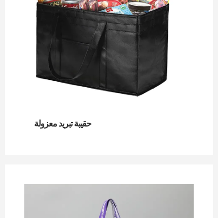
حقيبة تبريد معزولة