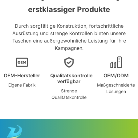
erstklassiger Produkte
Durch sorgfältige Konstruktion, fortschrittliche
Ausrüstung und strenge Kontrollen bieten unsere
Taschen eine außergewöhnliche Leistung für Ihre
Kampagnen.
OEM-Hersteller
Qualitätskontrolle
OEM/ODM
verfügbar
Eigene Fabrik
Maßgeschneiderte
Strenge
Lösungen
Qualitätskontrolle