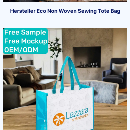
Hersteller Eco Non Woven Sewing Tote Bag