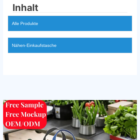
Inhalt