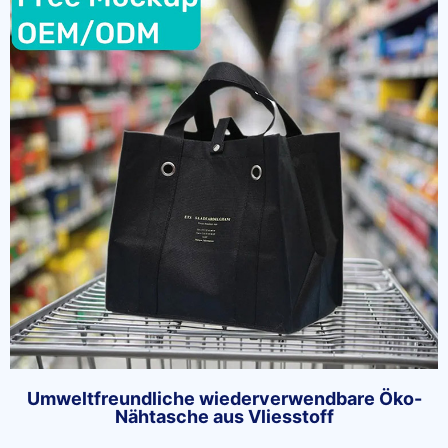
Umweltfreundliche wiederverwendbare Öko-
Nähtasche aus Vliesstoff