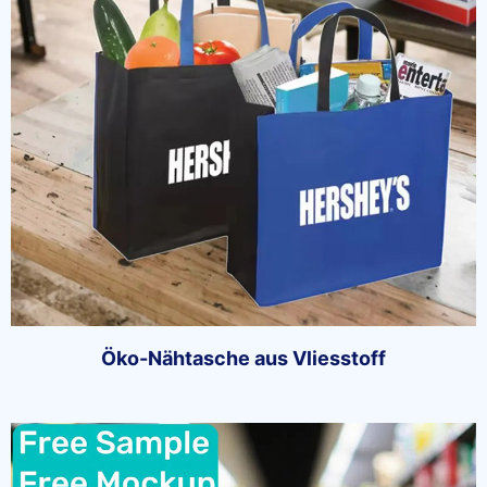
Öko-Nähtasche aus Vliesstoff