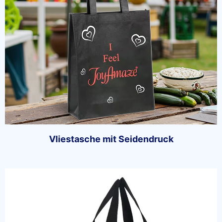
Vliestasche mit Seidendruck