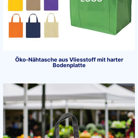
Öko-Nähtasche aus Vliesstoff mit harter
Bodenplatte
Chat starten