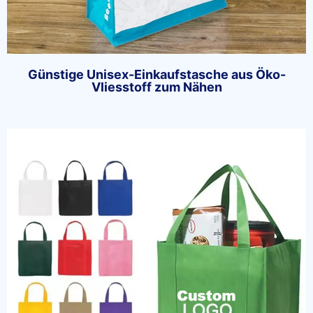
Günstige Unisex-Einkaufstasche aus Öko-
Vliesstoff zum Nähen