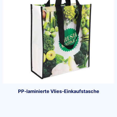
PP-laminierte Vlies-Einkaufstasche