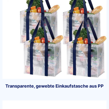
Transparente, gewebte Einkaufstasche aus PP