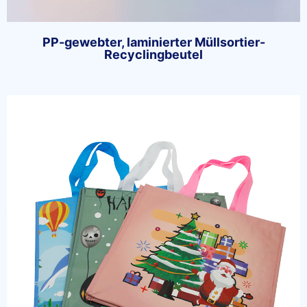
PP-gewebter, laminierter Müllsortier-
Recyclingbeutel