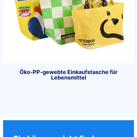
Öko-PP-gewebte Einkaufstasche für
Lebensmittel