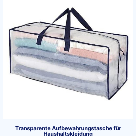
Transparente Aufbewahrungstasche für
Haushaltskleidung