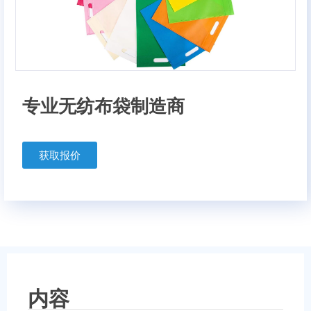
专业无纺布袋制造商
获取报价
内容