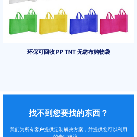
环保可回收 PP TNT 无纺布购物袋
找不到您要找的东西？
我们为所有客户提供定制解决方案，并提供您可以利用
的专业建议。.