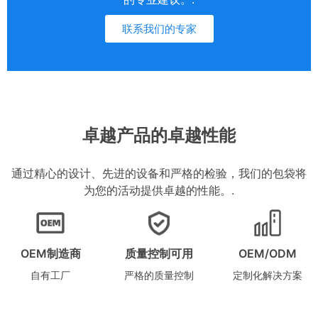
联系我们的专家
卓越产品的卓越性能
通过精心的设计、先进的设备和严格的检验，我们的包袋将
为您的活动提供卓越的性能。.
OEM制造商
质量控制可用
OEM/ODM
自有工厂
严格的质量控制
定制化解决方案