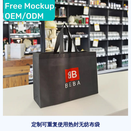
定制可重复使用热封无纺布袋