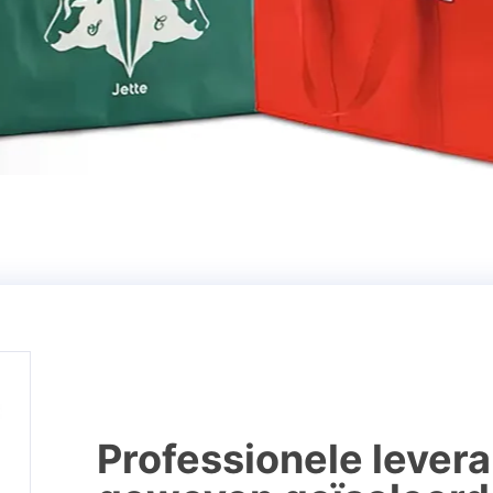
Professionele levera