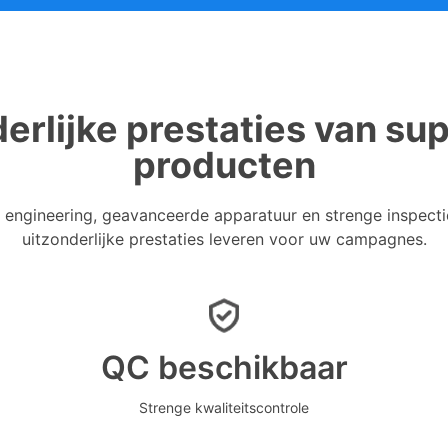
erlijke prestaties van su
producten
engineering, geavanceerde apparatuur en strenge inspecti
uitzonderlijke prestaties leveren voor uw campagnes.
QC beschikbaar
Strenge kwaliteitscontrole