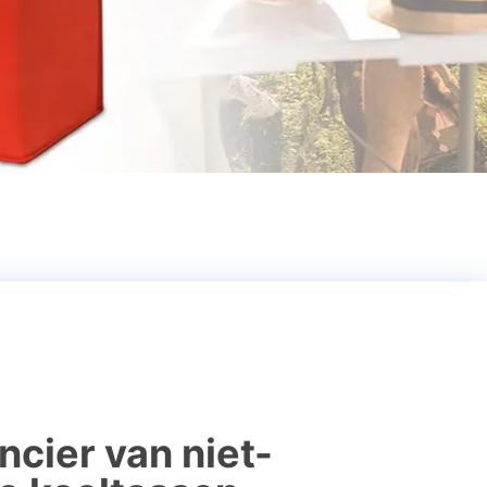
ncier van niet-