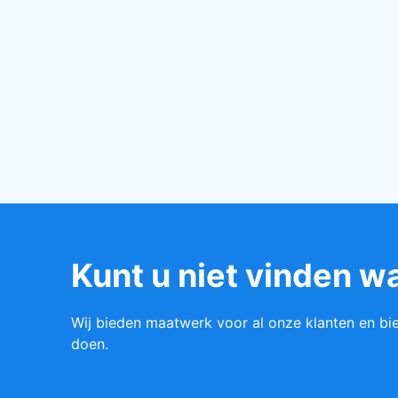
Kunt u niet vinden w
Wij bieden maatwerk voor al onze klanten en bi
doen.