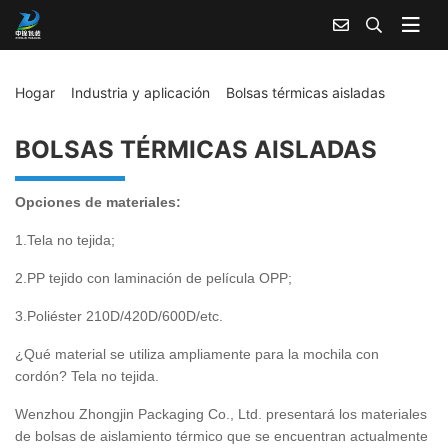
Hogar
Industria y aplicación
Bolsas térmicas aisladas
BOLSAS TÉRMICAS AISLADAS
Opciones de materiales:
1.Tela no tejida;
2.PP tejido con laminación de película OPP;
3.Poliéster 210D/420D/600D/etc.
¿Qué material se utiliza ampliamente para la mochila con
cordón? Tela no tejida.
Wenzhou Zhongjin Packaging Co., Ltd. presentará los materiales
de bolsas de aislamiento térmico que se encuentran actualmente