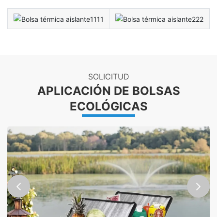
SOLICITUD
APLICACIÓN DE BOLSAS
ECOLÓGICAS